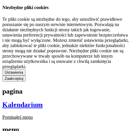
Niezbędne pliki cookies
Te pliki cookie są niezbędne do tego, aby umożliwić prawidłowe
poruszanie się po naszym serwisie internetowym. Pozwalają na
działanie niezbędnych funkcji strony takich jak logowanie,
ustawienia preferencji prywatności lub zapewnienie bezpieczeństwa
i nie mogą być wyłączone. Możesz zmienić ustawienia przeglądarki,
aby zablokować te pliki cookie, jednakże niektóre funkcjonalności
strony mogą nie działać poprawnie. Niezbędne pliki cookie nie są
przechowywane w trwały sposób na komputerze lub innym
urządzeniu użytkownika i są usuwane z chwilą zamknięcia
przeglądarki.
Ustawienia
Zaakceptuj
pagina
Kalendarium
Pominąłeś menu
menu