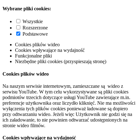
Wybrane pliki cookies:
Wszystkie
Rozszerzone
Podstawowe
Cookies plików wideo
Cookies wpływające na wydajność
Funkcjonalne pliki
Niezbędne pliki cookies (przyspieszają stronę)
Cookies plików wideo
Na naszym serwisie internetowym, zamieszczane są wideo z
serwisu YouTube. W tym celu wykorzystywane są pliki cookies
podmiotów trzecich dotyczące usługi YouTube zawierające m.in.
preferencje użytkownika oraz liczydło kliknięć. Nie ma możliwości
wyłączenia tych plików cookies ponieważ ładowane są dopiero
przy odtwarzaniu wideo. Jeżeli więc Użytkownik nie godzi się na
ich załadowanie, to nie powinien odtwarzać udostępnionych na
stronie wideo filmów.
Cookies wpływające na wydajność