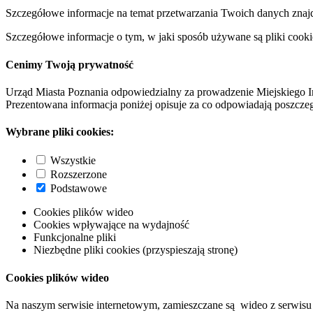
Szczegółowe informacje na temat przetwarzania Twoich danych znaj
Szczegółowe informacje o tym, w jaki sposób używane są pliki cooki
Cenimy Twoją prywatność
Urząd Miasta Poznania odpowiedzialny za prowadzenie Miejskiego I
Prezentowana informacja poniżej opisuje za co odpowiadają poszczeg
Wybrane pliki cookies:
Wszystkie
Rozszerzone
Podstawowe
Cookies plików wideo
Cookies wpływające na wydajność
Funkcjonalne pliki
Niezbędne pliki cookies (przyspieszają stronę)
Cookies plików wideo
Na naszym serwisie internetowym, zamieszczane są wideo z serwisu 