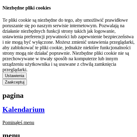
Niezbędne pliki cookies
Te pliki cookie są niezbędne do tego, aby umożliwić prawidłowe
poruszanie się po naszym serwisie internetowym. Pozwalają na
działanie niezbędnych funkcji strony takich jak logowanie,
ustawienia preferencji prywatności lub zapewnienie bezpieczeństwa
i nie mogą być wyłączone. Możesz zmienić ustawienia przeglądarki,
aby zablokować te pliki cookie, jednakże niektóre funkcjonalności
strony mogą nie działać poprawnie. Niezbędne pliki cookie nie są
przechowywane w trwały sposób na komputerze lub innym
urządzeniu użytkownika i są usuwane z chwilą zamknięcia
przeglądarki.
Ustawienia
Zaakceptuj
pagina
Kalendarium
Pominąłeś menu
menu