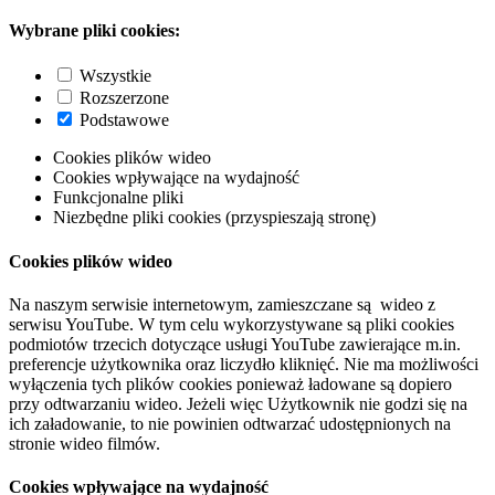
Wybrane pliki cookies:
Wszystkie
Rozszerzone
Podstawowe
Cookies plików wideo
Cookies wpływające na wydajność
Funkcjonalne pliki
Niezbędne pliki cookies (przyspieszają stronę)
Cookies plików wideo
Na naszym serwisie internetowym, zamieszczane są wideo z
serwisu YouTube. W tym celu wykorzystywane są pliki cookies
podmiotów trzecich dotyczące usługi YouTube zawierające m.in.
preferencje użytkownika oraz liczydło kliknięć. Nie ma możliwości
wyłączenia tych plików cookies ponieważ ładowane są dopiero
przy odtwarzaniu wideo. Jeżeli więc Użytkownik nie godzi się na
ich załadowanie, to nie powinien odtwarzać udostępnionych na
stronie wideo filmów.
Cookies wpływające na wydajność