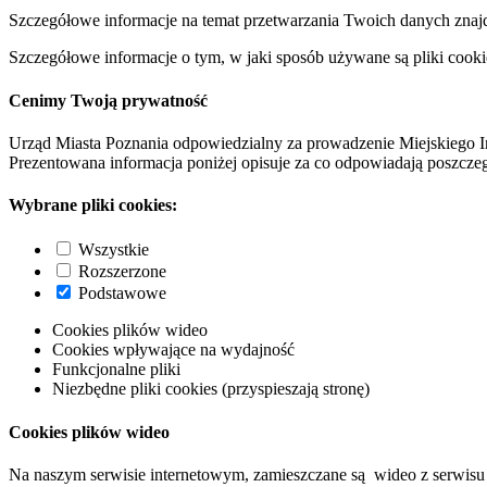
Szczegółowe informacje na temat przetwarzania Twoich danych znaj
Szczegółowe informacje o tym, w jaki sposób używane są pliki cooki
Cenimy Twoją prywatność
Urząd Miasta Poznania odpowiedzialny za prowadzenie Miejskiego I
Prezentowana informacja poniżej opisuje za co odpowiadają poszczeg
Wybrane pliki cookies:
Wszystkie
Rozszerzone
Podstawowe
Cookies plików wideo
Cookies wpływające na wydajność
Funkcjonalne pliki
Niezbędne pliki cookies (przyspieszają stronę)
Cookies plików wideo
Na naszym serwisie internetowym, zamieszczane są wideo z serwisu 