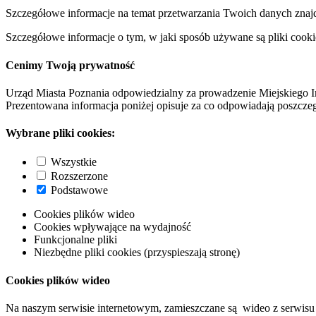
Szczegółowe informacje na temat przetwarzania Twoich danych znaj
Szczegółowe informacje o tym, w jaki sposób używane są pliki cooki
Cenimy Twoją prywatność
Urząd Miasta Poznania odpowiedzialny za prowadzenie Miejskiego I
Prezentowana informacja poniżej opisuje za co odpowiadają poszczeg
Wybrane pliki cookies:
Wszystkie
Rozszerzone
Podstawowe
Cookies plików wideo
Cookies wpływające na wydajność
Funkcjonalne pliki
Niezbędne pliki cookies (przyspieszają stronę)
Cookies plików wideo
Na naszym serwisie internetowym, zamieszczane są wideo z serwisu 