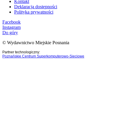
Kontakt
Deklaracja dostępności
Polityka prywatności
Facebook
Instagram
Do góry
© Wydawnictwo Miejskie Posnania
Partner technologiczny:
Poznańskie Centrum Superkomputerowo-Sieciowe