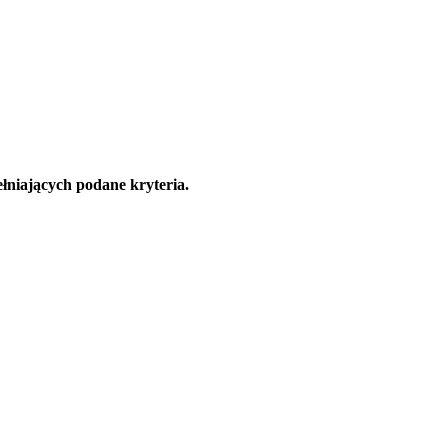
łniających podane kryteria.