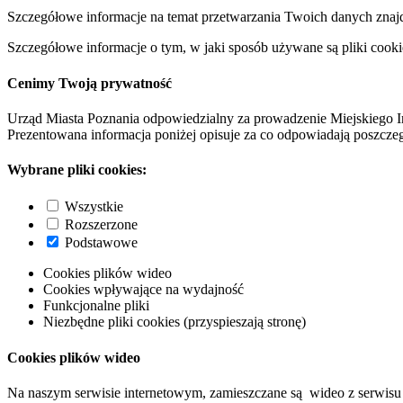
Szczegółowe informacje na temat przetwarzania Twoich danych znaj
Szczegółowe informacje o tym, w jaki sposób używane są pliki cooki
Cenimy Twoją prywatność
Urząd Miasta Poznania odpowiedzialny za prowadzenie Miejskiego I
Prezentowana informacja poniżej opisuje za co odpowiadają poszczeg
Wybrane pliki cookies:
Wszystkie
Rozszerzone
Podstawowe
Cookies plików wideo
Cookies wpływające na wydajność
Funkcjonalne pliki
Niezbędne pliki cookies (przyspieszają stronę)
Cookies plików wideo
Na naszym serwisie internetowym, zamieszczane są wideo z serwisu 