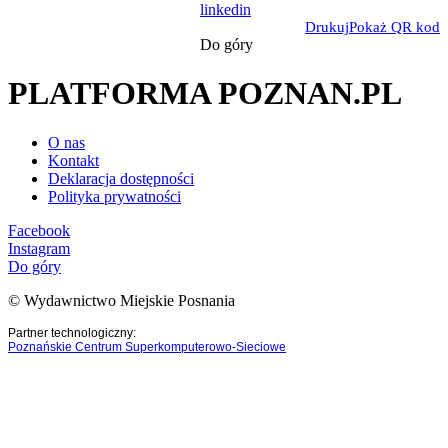
linkedin
Drukuj
Pokaż QR kod
Do góry
PLATFORMA POZNAN.PL
O nas
Kontakt
Deklaracja dostępności
Polityka prywatności
Facebook
Instagram
Do góry
© Wydawnictwo Miejskie Posnania
Partner technologiczny:
Poznańskie Centrum Superkomputerowo-Sieciowe