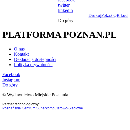
twitter
linkedin
Drukuj
Pokaż QR kod
Do góry
PLATFORMA POZNAN.PL
O nas
Kontakt
Deklaracja dostępności
Polityka prywatności
Facebook
Instagram
Do góry
© Wydawnictwo Miejskie Posnania
Partner technologiczny:
Poznańskie Centrum Superkomputerowo-Sieciowe