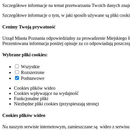
Szczegółowe informacje na temat przetwarzania Twoich danych znaj
Szczegółowe informacje o tym, w jaki sposób używane są pliki cooki
Cenimy Twoją prywatność
Urząd Miasta Poznania odpowiedzialny za prowadzenie Miejskiego I
Prezentowana informacja poniżej opisuje za co odpowiadają poszczeg
Wybrane pliki cookies:
Wszystkie
Rozszerzone
Podstawowe
Cookies plików wideo
Cookies wpływające na wydajność
Funkcjonalne pliki
Niezbędne pliki cookies (przyspieszają stronę)
Cookies plików wideo
Na naszym serwisie internetowym, zamieszczane są wideo z serwisu 