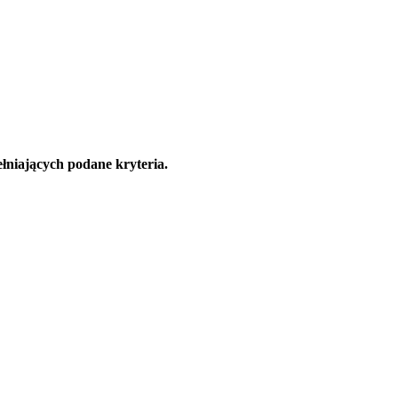
łniających podane kryteria.