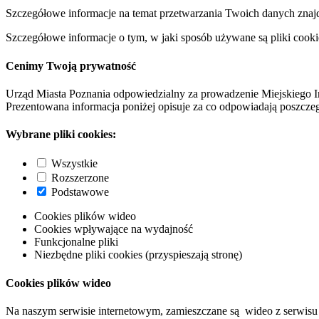
Szczegółowe informacje na temat przetwarzania Twoich danych znaj
Szczegółowe informacje o tym, w jaki sposób używane są pliki cooki
Cenimy Twoją prywatność
Urząd Miasta Poznania odpowiedzialny za prowadzenie Miejskiego I
Prezentowana informacja poniżej opisuje za co odpowiadają poszczeg
Wybrane pliki cookies:
Wszystkie
Rozszerzone
Podstawowe
Cookies plików wideo
Cookies wpływające na wydajność
Funkcjonalne pliki
Niezbędne pliki cookies (przyspieszają stronę)
Cookies plików wideo
Na naszym serwisie internetowym, zamieszczane są wideo z serwisu 