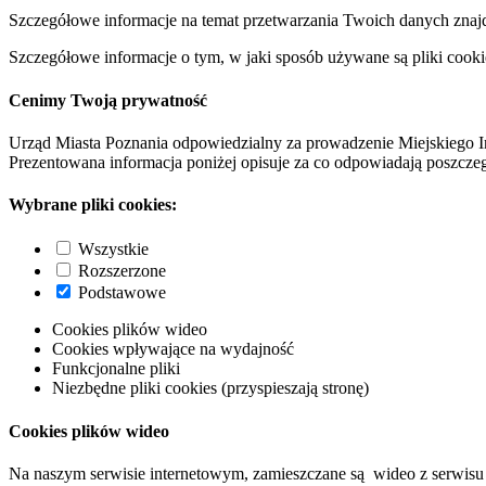
Szczegółowe informacje na temat przetwarzania Twoich danych znaj
Szczegółowe informacje o tym, w jaki sposób używane są pliki cooki
Cenimy Twoją prywatność
Urząd Miasta Poznania odpowiedzialny za prowadzenie Miejskiego I
Prezentowana informacja poniżej opisuje za co odpowiadają poszczeg
Wybrane pliki cookies:
Wszystkie
Rozszerzone
Podstawowe
Cookies plików wideo
Cookies wpływające na wydajność
Funkcjonalne pliki
Niezbędne pliki cookies (przyspieszają stronę)
Cookies plików wideo
Na naszym serwisie internetowym, zamieszczane są wideo z serwisu 