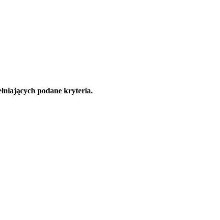
łniających podane kryteria.