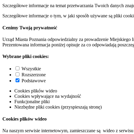
Szczegółowe informacje na temat przetwarzania Twoich danych znaj
Szczegółowe informacje o tym, w jaki sposób używane są pliki cooki
Cenimy Twoją prywatność
Urząd Miasta Poznania odpowiedzialny za prowadzenie Miejskiego I
Prezentowana informacja poniżej opisuje za co odpowiadają poszczeg
Wybrane pliki cookies:
Wszystkie
Rozszerzone
Podstawowe
Cookies plików wideo
Cookies wpływające na wydajność
Funkcjonalne pliki
Niezbędne pliki cookies (przyspieszają stronę)
Cookies plików wideo
Na naszym serwisie internetowym, zamieszczane są wideo z serwisu 