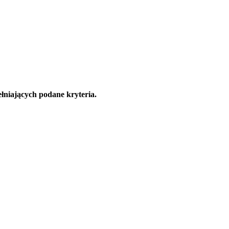
łniających podane kryteria.