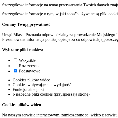
Szczegółowe informacje na temat przetwarzania Twoich danych znaj
Szczegółowe informacje o tym, w jaki sposób używane są pliki cooki
Cenimy Twoją prywatność
Urząd Miasta Poznania odpowiedzialny za prowadzenie Miejskiego I
Prezentowana informacja poniżej opisuje za co odpowiadają poszczeg
Wybrane pliki cookies:
Wszystkie
Rozszerzone
Podstawowe
Cookies plików wideo
Cookies wpływające na wydajność
Funkcjonalne pliki
Niezbędne pliki cookies (przyspieszają stronę)
Cookies plików wideo
Na naszym serwisie internetowym, zamieszczane są wideo z serwisu 