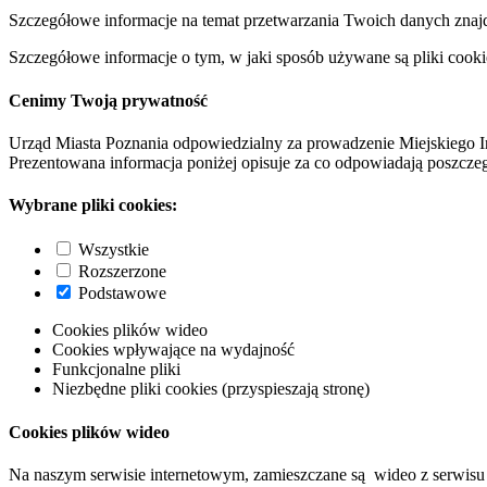
Szczegółowe informacje na temat przetwarzania Twoich danych znaj
Szczegółowe informacje o tym, w jaki sposób używane są pliki cooki
Cenimy Twoją prywatność
Urząd Miasta Poznania odpowiedzialny za prowadzenie Miejskiego I
Prezentowana informacja poniżej opisuje za co odpowiadają poszczeg
Wybrane pliki cookies:
Wszystkie
Rozszerzone
Podstawowe
Cookies plików wideo
Cookies wpływające na wydajność
Funkcjonalne pliki
Niezbędne pliki cookies (przyspieszają stronę)
Cookies plików wideo
Na naszym serwisie internetowym, zamieszczane są wideo z serwisu 