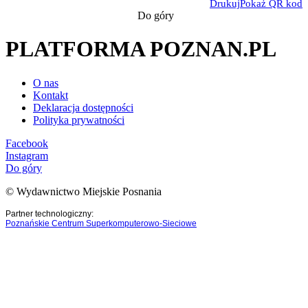
Drukuj
Pokaż QR kod
Do góry
PLATFORMA POZNAN.PL
O nas
Kontakt
Deklaracja dostępności
Polityka prywatności
Facebook
Instagram
Do góry
© Wydawnictwo Miejskie Posnania
Partner technologiczny:
Poznańskie Centrum Superkomputerowo-Sieciowe