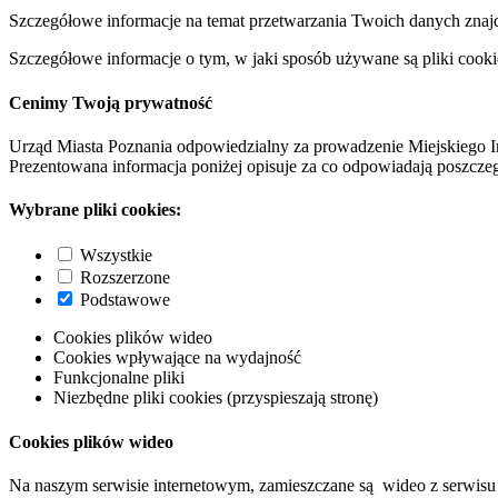
Szczegółowe informacje na temat przetwarzania Twoich danych znaj
Szczegółowe informacje o tym, w jaki sposób używane są pliki cooki
Cenimy Twoją prywatność
Urząd Miasta Poznania odpowiedzialny za prowadzenie Miejskiego I
Prezentowana informacja poniżej opisuje za co odpowiadają poszczeg
Wybrane pliki cookies:
Wszystkie
Rozszerzone
Podstawowe
Cookies plików wideo
Cookies wpływające na wydajność
Funkcjonalne pliki
Niezbędne pliki cookies (przyspieszają stronę)
Cookies plików wideo
Na naszym serwisie internetowym, zamieszczane są wideo z serwisu 