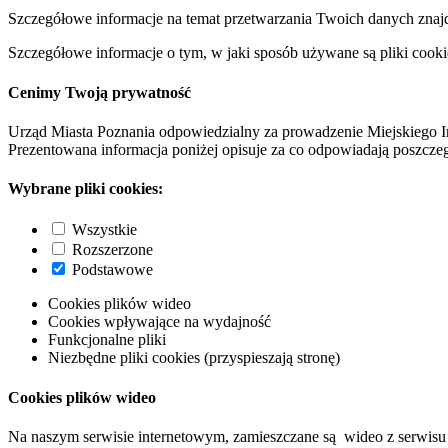
Szczegółowe informacje na temat przetwarzania Twoich danych znaj
Szczegółowe informacje o tym, w jaki sposób używane są pliki cooki
Cenimy Twoją prywatność
Urząd Miasta Poznania odpowiedzialny za prowadzenie Miejskiego I
Prezentowana informacja poniżej opisuje za co odpowiadają poszczeg
Wybrane pliki cookies:
Wszystkie
Rozszerzone
Podstawowe
Cookies plików wideo
Cookies wpływające na wydajność
Funkcjonalne pliki
Niezbędne pliki cookies (przyspieszają stronę)
Cookies plików wideo
Na naszym serwisie internetowym, zamieszczane są wideo z serwisu 