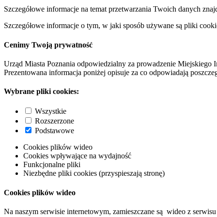
Szczegółowe informacje na temat przetwarzania Twoich danych znaj
Szczegółowe informacje o tym, w jaki sposób używane są pliki cooki
Cenimy Twoją prywatność
Urząd Miasta Poznania odpowiedzialny za prowadzenie Miejskiego I
Prezentowana informacja poniżej opisuje za co odpowiadają poszczeg
Wybrane pliki cookies:
Wszystkie
Rozszerzone
Podstawowe
Cookies plików wideo
Cookies wpływające na wydajność
Funkcjonalne pliki
Niezbędne pliki cookies (przyspieszają stronę)
Cookies plików wideo
Na naszym serwisie internetowym, zamieszczane są wideo z serwisu 