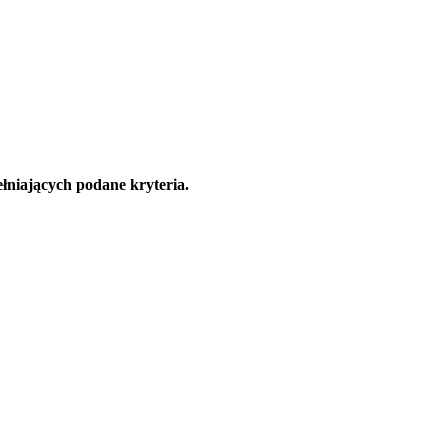
łniających podane kryteria.