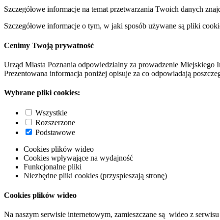
Szczegółowe informacje na temat przetwarzania Twoich danych znaj
Szczegółowe informacje o tym, w jaki sposób używane są pliki cooki
Cenimy Twoją prywatność
Urząd Miasta Poznania odpowiedzialny za prowadzenie Miejskiego I
Prezentowana informacja poniżej opisuje za co odpowiadają poszczeg
Wybrane pliki cookies:
Wszystkie
Rozszerzone
Podstawowe
Cookies plików wideo
Cookies wpływające na wydajność
Funkcjonalne pliki
Niezbędne pliki cookies (przyspieszają stronę)
Cookies plików wideo
Na naszym serwisie internetowym, zamieszczane są wideo z serwisu 