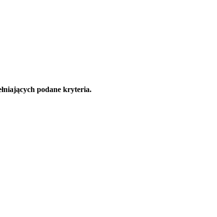
łniających podane kryteria.