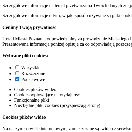
Szczegółowe informacje na temat przetwarzania Twoich danych znaj
Szczegółowe informacje o tym, w jaki sposób używane są pliki cooki
Cenimy Twoją prywatność
Urząd Miasta Poznania odpowiedzialny za prowadzenie Miejskiego I
Prezentowana informacja poniżej opisuje za co odpowiadają poszczeg
Wybrane pliki cookies:
Wszystkie
Rozszerzone
Podstawowe
Cookies plików wideo
Cookies wpływające na wydajność
Funkcjonalne pliki
Niezbędne pliki cookies (przyspieszają stronę)
Cookies plików wideo
Na naszym serwisie internetowym, zamieszczane są wideo z serwisu 