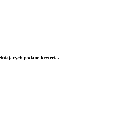
łniających podane kryteria.