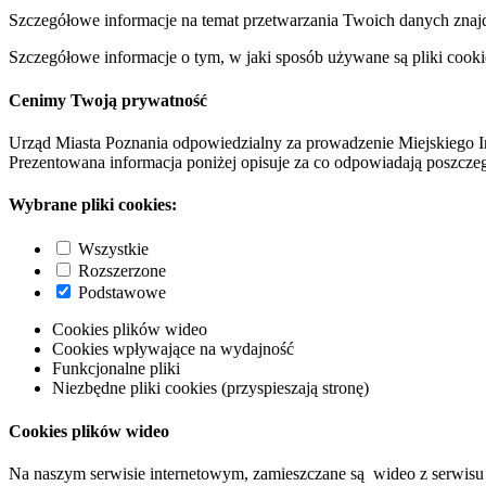
Szczegółowe informacje na temat przetwarzania Twoich danych znaj
Szczegółowe informacje o tym, w jaki sposób używane są pliki cooki
Cenimy Twoją prywatność
Urząd Miasta Poznania odpowiedzialny za prowadzenie Miejskiego I
Prezentowana informacja poniżej opisuje za co odpowiadają poszczeg
Wybrane pliki cookies:
Wszystkie
Rozszerzone
Podstawowe
Cookies plików wideo
Cookies wpływające na wydajność
Funkcjonalne pliki
Niezbędne pliki cookies (przyspieszają stronę)
Cookies plików wideo
Na naszym serwisie internetowym, zamieszczane są wideo z serwisu 