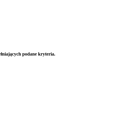
łniających podane kryteria.