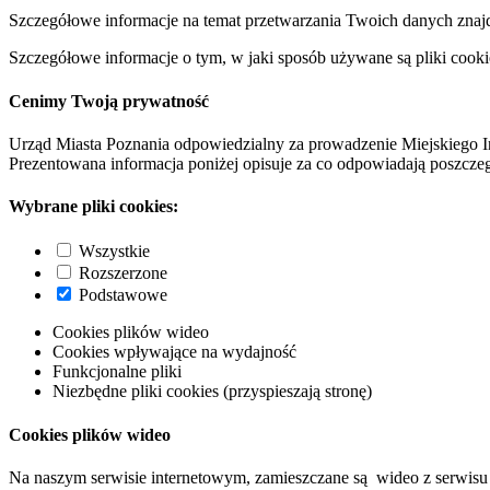
Szczegółowe informacje na temat przetwarzania Twoich danych znaj
Szczegółowe informacje o tym, w jaki sposób używane są pliki cooki
Cenimy Twoją prywatność
Urząd Miasta Poznania odpowiedzialny za prowadzenie Miejskiego I
Prezentowana informacja poniżej opisuje za co odpowiadają poszczeg
Wybrane pliki cookies:
Wszystkie
Rozszerzone
Podstawowe
Cookies plików wideo
Cookies wpływające na wydajność
Funkcjonalne pliki
Niezbędne pliki cookies (przyspieszają stronę)
Cookies plików wideo
Na naszym serwisie internetowym, zamieszczane są wideo z serwisu 