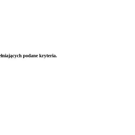
łniających podane kryteria.