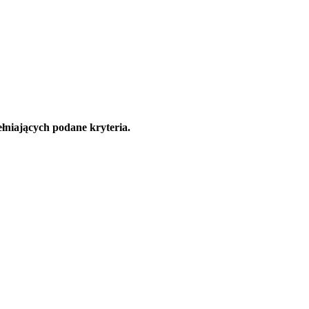
łniających podane kryteria.