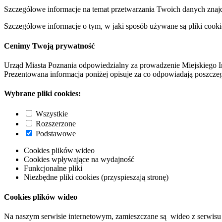
Szczegółowe informacje na temat przetwarzania Twoich danych znaj
Szczegółowe informacje o tym, w jaki sposób używane są pliki cooki
Cenimy Twoją prywatność
Urząd Miasta Poznania odpowiedzialny za prowadzenie Miejskiego I
Prezentowana informacja poniżej opisuje za co odpowiadają poszczeg
Wybrane pliki cookies:
Wszystkie
Rozszerzone
Podstawowe
Cookies plików wideo
Cookies wpływające na wydajność
Funkcjonalne pliki
Niezbędne pliki cookies (przyspieszają stronę)
Cookies plików wideo
Na naszym serwisie internetowym, zamieszczane są wideo z serwisu 