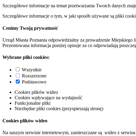
Szczegółowe informacje na temat przetwarzania Twoich danych znaj
Szczegółowe informacje o tym, w jaki sposób używane są pliki cooki
Cenimy Twoją prywatność
Urząd Miasta Poznania odpowiedzialny za prowadzenie Miejskiego I
Prezentowana informacja poniżej opisuje za co odpowiadają poszczeg
Wybrane pliki cookies:
Wszystkie
Rozszerzone
Podstawowe
Cookies plików wideo
Cookies wpływające na wydajność
Funkcjonalne pliki
Niezbędne pliki cookies (przyspieszają stronę)
Cookies plików wideo
Na naszym serwisie internetowym, zamieszczane są wideo z serwisu 