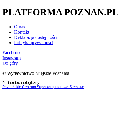
PLATFORMA POZNAN.PL
O nas
Kontakt
Deklaracja dostępności
Polityka prywatności
Facebook
Instagram
Do góry
© Wydawnictwo Miejskie Posnania
Partner technologiczny:
Poznańskie Centrum Superkomputerowo-Sieciowe