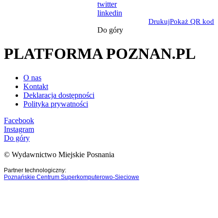
twitter
linkedin
Drukuj
Pokaż QR kod
Do góry
PLATFORMA POZNAN.PL
O nas
Kontakt
Deklaracja dostępności
Polityka prywatności
Facebook
Instagram
Do góry
© Wydawnictwo Miejskie Posnania
Partner technologiczny:
Poznańskie Centrum Superkomputerowo-Sieciowe