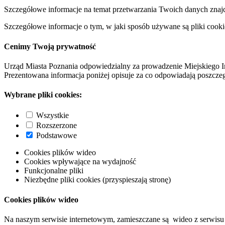
Szczegółowe informacje na temat przetwarzania Twoich danych znaj
Szczegółowe informacje o tym, w jaki sposób używane są pliki cooki
Cenimy Twoją prywatność
Urząd Miasta Poznania odpowiedzialny za prowadzenie Miejskiego I
Prezentowana informacja poniżej opisuje za co odpowiadają poszczeg
Wybrane pliki cookies:
Wszystkie
Rozszerzone
Podstawowe
Cookies plików wideo
Cookies wpływające na wydajność
Funkcjonalne pliki
Niezbędne pliki cookies (przyspieszają stronę)
Cookies plików wideo
Na naszym serwisie internetowym, zamieszczane są wideo z serwisu 