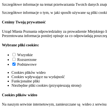
Szczegółowe informacje na temat przetwarzania Twoich danych znaj
Szczegółowe informacje o tym, w jaki sposób używane są pliki cooki
Cenimy Twoją prywatność
Urząd Miasta Poznania odpowiedzialny za prowadzenie Miejskiego I
Prezentowana informacja poniżej opisuje za co odpowiadają poszczeg
Wybrane pliki cookies:
Wszystkie
Rozszerzone
Podstawowe
Cookies plików wideo
Cookies wpływające na wydajność
Funkcjonalne pliki
Niezbędne pliki cookies (przyspieszają stronę)
Cookies plików wideo
Na naszym serwisie internetowym, zamieszczane są wideo z serwisu 