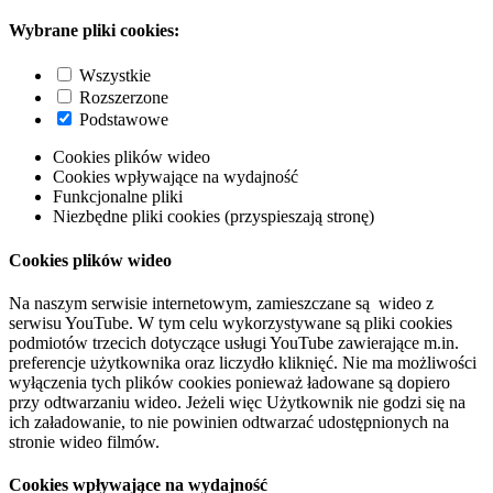
Wybrane pliki cookies:
Wszystkie
Rozszerzone
Podstawowe
Cookies plików wideo
Cookies wpływające na wydajność
Funkcjonalne pliki
Niezbędne pliki cookies (przyspieszają stronę)
Cookies plików wideo
Na naszym serwisie internetowym, zamieszczane są wideo z
serwisu YouTube. W tym celu wykorzystywane są pliki cookies
podmiotów trzecich dotyczące usługi YouTube zawierające m.in.
preferencje użytkownika oraz liczydło kliknięć. Nie ma możliwości
wyłączenia tych plików cookies ponieważ ładowane są dopiero
przy odtwarzaniu wideo. Jeżeli więc Użytkownik nie godzi się na
ich załadowanie, to nie powinien odtwarzać udostępnionych na
stronie wideo filmów.
Cookies wpływające na wydajność