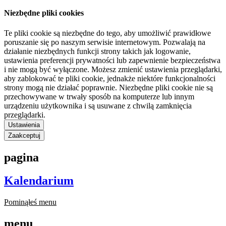
Niezbędne pliki cookies
Te pliki cookie są niezbędne do tego, aby umożliwić prawidłowe
poruszanie się po naszym serwisie internetowym. Pozwalają na
działanie niezbędnych funkcji strony takich jak logowanie,
ustawienia preferencji prywatności lub zapewnienie bezpieczeństwa
i nie mogą być wyłączone. Możesz zmienić ustawienia przeglądarki,
aby zablokować te pliki cookie, jednakże niektóre funkcjonalności
strony mogą nie działać poprawnie. Niezbędne pliki cookie nie są
przechowywane w trwały sposób na komputerze lub innym
urządzeniu użytkownika i są usuwane z chwilą zamknięcia
przeglądarki.
Ustawienia
Zaakceptuj
pagina
Kalendarium
Pominąłeś menu
menu