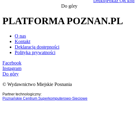
Drukuj
Pokaż QR kod
Do góry
PLATFORMA POZNAN.PL
O nas
Kontakt
Deklaracja dostępności
Polityka prywatności
Facebook
Instagram
Do góry
© Wydawnictwo Miejskie Posnania
Partner technologiczny:
Poznańskie Centrum Superkomputerowo-Sieciowe