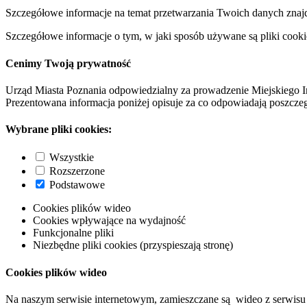
Szczegółowe informacje na temat przetwarzania Twoich danych znaj
Szczegółowe informacje o tym, w jaki sposób używane są pliki cooki
Cenimy Twoją prywatność
Urząd Miasta Poznania odpowiedzialny za prowadzenie Miejskiego I
Prezentowana informacja poniżej opisuje za co odpowiadają poszczeg
Wybrane pliki cookies:
Wszystkie
Rozszerzone
Podstawowe
Cookies plików wideo
Cookies wpływające na wydajność
Funkcjonalne pliki
Niezbędne pliki cookies (przyspieszają stronę)
Cookies plików wideo
Na naszym serwisie internetowym, zamieszczane są wideo z serwisu 