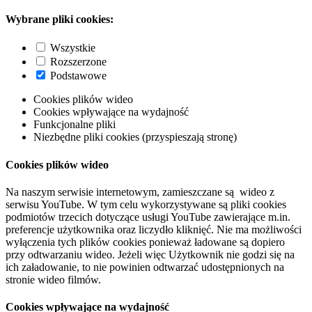
Wybrane pliki cookies:
Wszystkie
Rozszerzone
Podstawowe
Cookies plików wideo
Cookies wpływające na wydajność
Funkcjonalne pliki
Niezbędne pliki cookies (przyspieszają stronę)
Cookies plików wideo
Na naszym serwisie internetowym, zamieszczane są wideo z
serwisu YouTube. W tym celu wykorzystywane są pliki cookies
podmiotów trzecich dotyczące usługi YouTube zawierające m.in.
preferencje użytkownika oraz liczydło kliknięć. Nie ma możliwości
wyłączenia tych plików cookies ponieważ ładowane są dopiero
przy odtwarzaniu wideo. Jeżeli więc Użytkownik nie godzi się na
ich załadowanie, to nie powinien odtwarzać udostępnionych na
stronie wideo filmów.
Cookies wpływające na wydajność