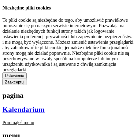
Niezbędne pliki cookies
Te pliki cookie są niezbędne do tego, aby umożliwić prawidłowe
poruszanie się po naszym serwisie internetowym. Pozwalają na
działanie niezbędnych funkcji strony takich jak logowanie,
ustawienia preferencji prywatności lub zapewnienie bezpieczeństwa
i nie mogą być wyłączone. Możesz zmienić ustawienia przeglądarki,
aby zablokować te pliki cookie, jednakże niektóre funkcjonalności
strony mogą nie działać poprawnie. Niezbędne pliki cookie nie są
przechowywane w trwały sposób na komputerze lub innym
urządzeniu użytkownika i są usuwane z chwilą zamknięcia
przeglądarki.
Ustawienia
Zaakceptuj
pagina
Kalendarium
Pominąłeś menu
menu