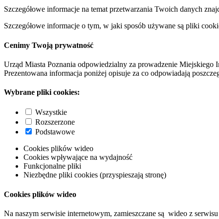
Szczegółowe informacje na temat przetwarzania Twoich danych znaj
Szczegółowe informacje o tym, w jaki sposób używane są pliki cooki
Cenimy Twoją prywatność
Urząd Miasta Poznania odpowiedzialny za prowadzenie Miejskiego I
Prezentowana informacja poniżej opisuje za co odpowiadają poszczeg
Wybrane pliki cookies:
Wszystkie
Rozszerzone
Podstawowe
Cookies plików wideo
Cookies wpływające na wydajność
Funkcjonalne pliki
Niezbędne pliki cookies (przyspieszają stronę)
Cookies plików wideo
Na naszym serwisie internetowym, zamieszczane są wideo z serwisu 