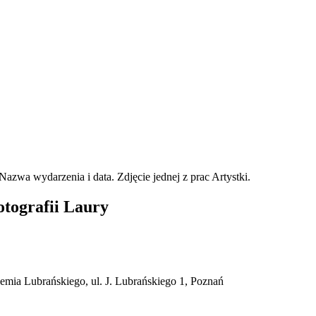
tografii Laury
mia Lubrańskiego, ul. J. Lubrańskiego 1, Poznań