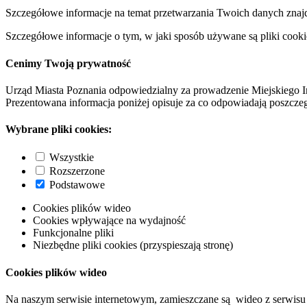
Szczegółowe informacje na temat przetwarzania Twoich danych znaj
Szczegółowe informacje o tym, w jaki sposób używane są pliki cooki
Cenimy Twoją prywatność
Urząd Miasta Poznania odpowiedzialny za prowadzenie Miejskiego I
Prezentowana informacja poniżej opisuje za co odpowiadają poszczeg
Wybrane pliki cookies:
Wszystkie
Rozszerzone
Podstawowe
Cookies plików wideo
Cookies wpływające na wydajność
Funkcjonalne pliki
Niezbędne pliki cookies (przyspieszają stronę)
Cookies plików wideo
Na naszym serwisie internetowym, zamieszczane są wideo z serwisu 