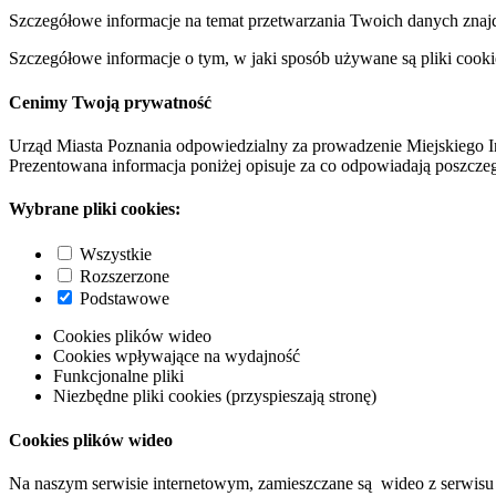
Szczegółowe informacje na temat przetwarzania Twoich danych znaj
Szczegółowe informacje o tym, w jaki sposób używane są pliki cooki
Cenimy Twoją prywatność
Urząd Miasta Poznania odpowiedzialny za prowadzenie Miejskiego I
Prezentowana informacja poniżej opisuje za co odpowiadają poszczeg
Wybrane pliki cookies:
Wszystkie
Rozszerzone
Podstawowe
Cookies plików wideo
Cookies wpływające na wydajność
Funkcjonalne pliki
Niezbędne pliki cookies (przyspieszają stronę)
Cookies plików wideo
Na naszym serwisie internetowym, zamieszczane są wideo z serwisu 