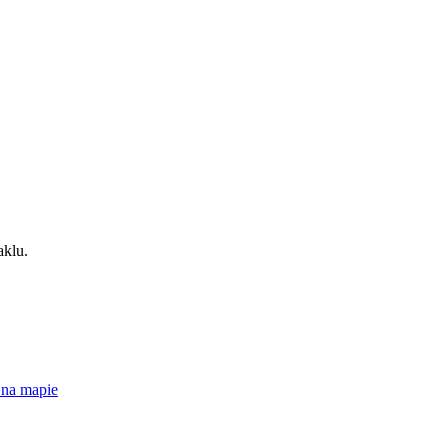
 na mapie