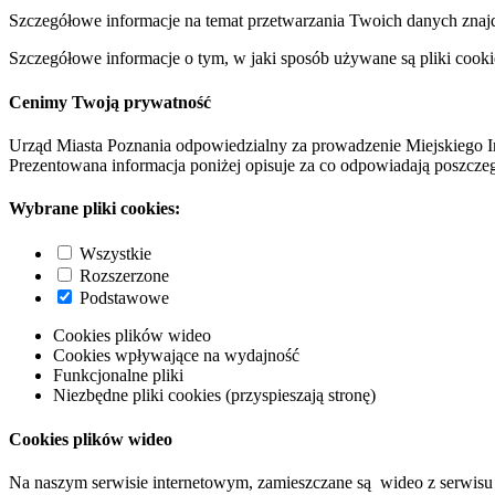
Szczegółowe informacje na temat przetwarzania Twoich danych znaj
Szczegółowe informacje o tym, w jaki sposób używane są pliki cooki
Cenimy Twoją prywatność
Urząd Miasta Poznania odpowiedzialny za prowadzenie Miejskiego I
Prezentowana informacja poniżej opisuje za co odpowiadają poszczeg
Wybrane pliki cookies:
Wszystkie
Rozszerzone
Podstawowe
Cookies plików wideo
Cookies wpływające na wydajność
Funkcjonalne pliki
Niezbędne pliki cookies (przyspieszają stronę)
Cookies plików wideo
Na naszym serwisie internetowym, zamieszczane są wideo z serwisu 