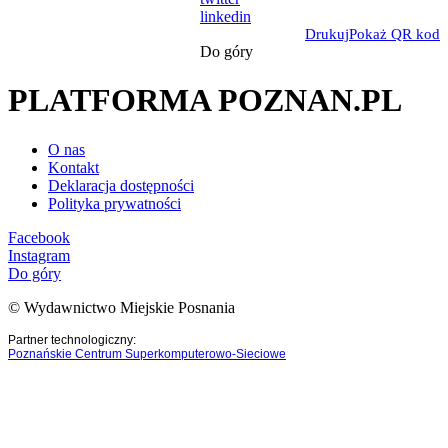
linkedin
Drukuj
Pokaż QR kod
Do góry
PLATFORMA POZNAN.PL
O nas
Kontakt
Deklaracja dostępności
Polityka prywatności
Facebook
Instagram
Do góry
© Wydawnictwo Miejskie Posnania
Partner technologiczny:
Poznańskie Centrum Superkomputerowo-Sieciowe