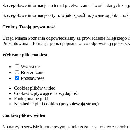
Szczegółowe informacje na temat przetwarzania Twoich danych znaj
Szczegółowe informacje o tym, w jaki sposób używane są pliki cooki
Cenimy Twoją prywatność
Urząd Miasta Poznania odpowiedzialny za prowadzenie Miejskiego I
Prezentowana informacja poniżej opisuje za co odpowiadają poszczeg
Wybrane pliki cookies:
Wszystkie
Rozszerzone
Podstawowe
Cookies plików wideo
Cookies wpływające na wydajność
Funkcjonalne pliki
Niezbędne pliki cookies (przyspieszają stronę)
Cookies plików wideo
Na naszym serwisie internetowym, zamieszczane są wideo z serwisu 