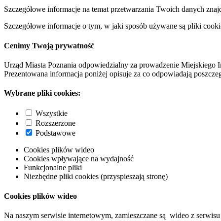
Szczegółowe informacje na temat przetwarzania Twoich danych znaj
Szczegółowe informacje o tym, w jaki sposób używane są pliki cooki
Cenimy Twoją prywatność
Urząd Miasta Poznania odpowiedzialny za prowadzenie Miejskiego I
Prezentowana informacja poniżej opisuje za co odpowiadają poszczeg
Wybrane pliki cookies:
Wszystkie
Rozszerzone
Podstawowe
Cookies plików wideo
Cookies wpływające na wydajność
Funkcjonalne pliki
Niezbędne pliki cookies (przyspieszają stronę)
Cookies plików wideo
Na naszym serwisie internetowym, zamieszczane są wideo z serwisu 