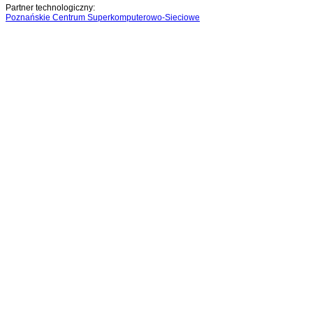
Partner technologiczny:
Poznańskie Centrum Superkomputerowo-Sieciowe