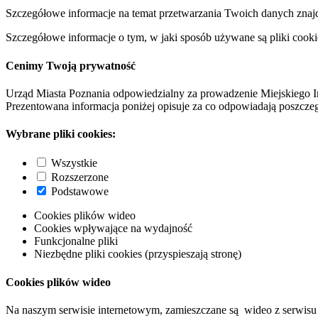
Szczegółowe informacje na temat przetwarzania Twoich danych znaj
Szczegółowe informacje o tym, w jaki sposób używane są pliki cooki
Cenimy Twoją prywatność
Urząd Miasta Poznania odpowiedzialny za prowadzenie Miejskiego I
Prezentowana informacja poniżej opisuje za co odpowiadają poszczeg
Wybrane pliki cookies:
Wszystkie
Rozszerzone
Podstawowe
Cookies plików wideo
Cookies wpływające na wydajność
Funkcjonalne pliki
Niezbędne pliki cookies (przyspieszają stronę)
Cookies plików wideo
Na naszym serwisie internetowym, zamieszczane są wideo z serwisu 