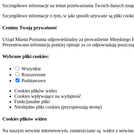
Szczegółowe informacje na temat przetwarzania Twoich danych znaj
Szczegółowe informacje o tym, w jaki sposób używane są pliki cooki
Cenimy Twoją prywatność
Urząd Miasta Poznania odpowiedzialny za prowadzenie Miejskiego I
Prezentowana informacja poniżej opisuje za co odpowiadają poszczeg
Wybrane pliki cookies:
Wszystkie
Rozszerzone
Podstawowe
Cookies plików wideo
Cookies wpływające na wydajność
Funkcjonalne pliki
Niezbędne pliki cookies (przyspieszają stronę)
Cookies plików wideo
Na naszym serwisie internetowym, zamieszczane są wideo z serwisu 