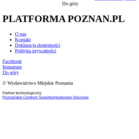
Do góry
PLATFORMA POZNAN.PL
O nas
Kontakt
Deklaracja dostępności
Polityka prywatności
Facebook
Instagram
Do góry
© Wydawnictwo Miejskie Posnania
Partner technologiczny:
Poznańskie Centrum Superkomputerowo-Sieciowe