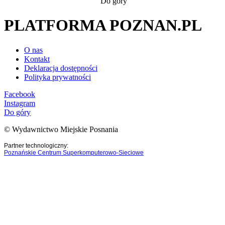
Do góry
PLATFORMA POZNAN.PL
O nas
Kontakt
Deklaracja dostępności
Polityka prywatności
Facebook
Instagram
Do góry
© Wydawnictwo Miejskie Posnania
Partner technologiczny:
Poznańskie Centrum Superkomputerowo-Sieciowe