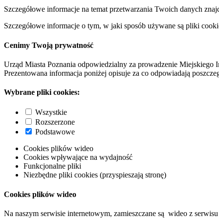
Szczegółowe informacje na temat przetwarzania Twoich danych znaj
Szczegółowe informacje o tym, w jaki sposób używane są pliki cooki
Cenimy Twoją prywatność
Urząd Miasta Poznania odpowiedzialny za prowadzenie Miejskiego I
Prezentowana informacja poniżej opisuje za co odpowiadają poszczeg
Wybrane pliki cookies:
Wszystkie
Rozszerzone
Podstawowe
Cookies plików wideo
Cookies wpływające na wydajność
Funkcjonalne pliki
Niezbędne pliki cookies (przyspieszają stronę)
Cookies plików wideo
Na naszym serwisie internetowym, zamieszczane są wideo z serwisu 