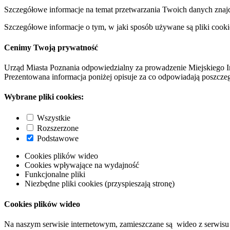
Szczegółowe informacje na temat przetwarzania Twoich danych znaj
Szczegółowe informacje o tym, w jaki sposób używane są pliki cooki
Cenimy Twoją prywatność
Urząd Miasta Poznania odpowiedzialny za prowadzenie Miejskiego I
Prezentowana informacja poniżej opisuje za co odpowiadają poszczeg
Wybrane pliki cookies:
Wszystkie
Rozszerzone
Podstawowe
Cookies plików wideo
Cookies wpływające na wydajność
Funkcjonalne pliki
Niezbędne pliki cookies (przyspieszają stronę)
Cookies plików wideo
Na naszym serwisie internetowym, zamieszczane są wideo z serwisu 