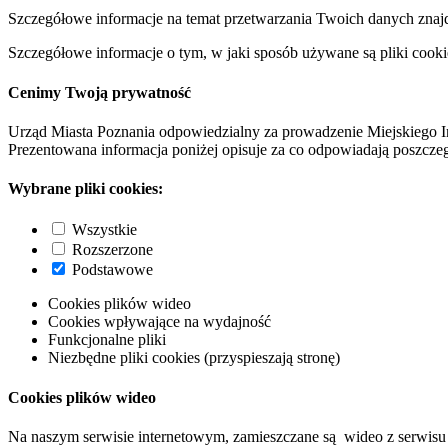
Szczegółowe informacje na temat przetwarzania Twoich danych znaj
Szczegółowe informacje o tym, w jaki sposób używane są pliki cooki
Cenimy Twoją prywatność
Urząd Miasta Poznania odpowiedzialny za prowadzenie Miejskiego I
Prezentowana informacja poniżej opisuje za co odpowiadają poszczeg
Wybrane pliki cookies:
Wszystkie
Rozszerzone
Podstawowe
Cookies plików wideo
Cookies wpływające na wydajność
Funkcjonalne pliki
Niezbędne pliki cookies (przyspieszają stronę)
Cookies plików wideo
Na naszym serwisie internetowym, zamieszczane są wideo z serwisu 