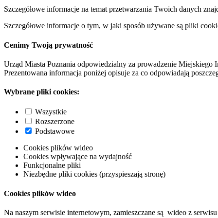
Szczegółowe informacje na temat przetwarzania Twoich danych znaj
Szczegółowe informacje o tym, w jaki sposób używane są pliki cooki
Cenimy Twoją prywatność
Urząd Miasta Poznania odpowiedzialny za prowadzenie Miejskiego I
Prezentowana informacja poniżej opisuje za co odpowiadają poszczeg
Wybrane pliki cookies:
Wszystkie
Rozszerzone
Podstawowe
Cookies plików wideo
Cookies wpływające na wydajność
Funkcjonalne pliki
Niezbędne pliki cookies (przyspieszają stronę)
Cookies plików wideo
Na naszym serwisie internetowym, zamieszczane są wideo z serwisu 