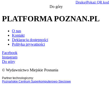
Drukuj
Pokaż QR kod
Do góry
PLATFORMA POZNAN.PL
O nas
Kontakt
Deklaracja dostępności
Polityka prywatności
Facebook
Instagram
Do góry
© Wydawnictwo Miejskie Posnania
Partner technologiczny:
Poznańskie Centrum Superkomputerowo-Sieciowe